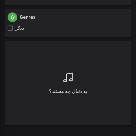
Genres
دیگر
به دنبال چه هستند؟