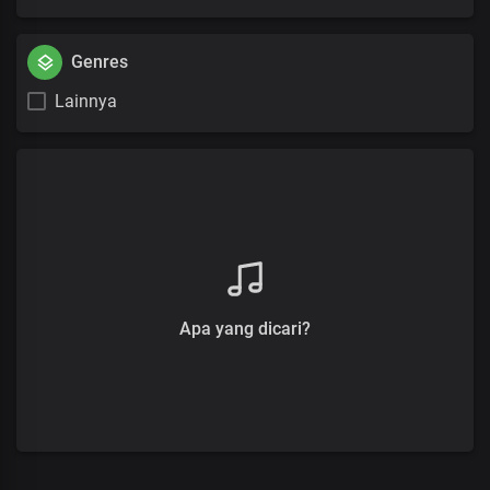
Genres
Lainnya
Apa yang dicari?