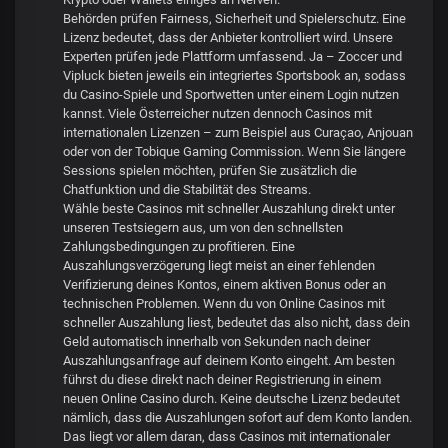
Behörden prüfen Fairness, Sicherheit und Spielerschutz. Eine
Lizenz bedeutet, dass der Anbieter kontrolliert wird. Unsere
Experten prüfen jede Plattform umfassend. Ja – Zoccer und
Vipluck bieten jeweils ein integriertes Sportsbook an, sodass
du Casino-Spiele und Sportwetten unter einem Login nutzen
kannst. Viele Österreicher nutzen dennoch Casinos mit
internationalen Lizenzen – zum Beispiel aus Curaçao, Anjouan
oder von der Tobique Gaming Commission. Wenn Sie längere
Sessions spielen möchten, prüfen Sie zusätzlich die
Chatfunktion und die Stabilität des Streams.
Wähle beste Casinos mit schneller Auszahlung direkt unter
unseren Testsiegern aus, um von den schnellsten
Zahlungsbedingungen zu profitieren. Eine
Auszahlungsverzögerung liegt meist an einer fehlenden
Verifizierung deines Kontos, einem aktiven Bonus oder an
technischen Problemen. Wenn du von Online Casinos mit
schneller Auszahlung liest, bedeutet das also nicht, dass dein
Geld automatisch innerhalb von Sekunden nach deiner
Auszahlungsanfrage auf deinem Konto eingeht. Am besten
führst du diese direkt nach deiner Registrierung in einem
neuen Online Casino durch. Keine deutsche Lizenz bedeutet
nämlich, dass die Auszahlungen sofort auf dem Konto landen.
Das liegt vor allem daran, dass Casinos mit internationaler